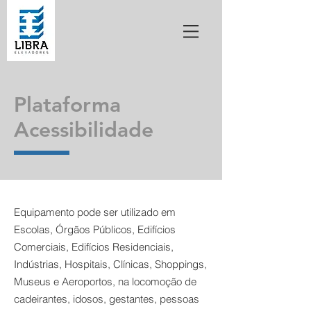
Plataforma
Acessibilidade
Equipamento pode ser utilizado
em
Escolas, Órgãos Públicos, Edifícios
Comerciais, Edifícios Residenciais,
Indústrias, Hospitais, Clínicas, Shoppings,
Museus e Aeroportos, na locomoção de
cadeirantes, idosos, gestantes, pessoas