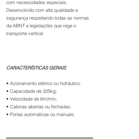
com necessidades especiais.
Desenvolvido com alta qualidade e
segurança respeitando todas as normas
da ABNT e legislações que rege o
transporte vertical.
CARACTERÍSTICAS GERAIS
• Acionamento elétrico ou hidráulico;
• Capacidade de 325kg;
• Velocidade de 6m/min;
• Cabinas abertas ou fechadas;
• Portas automáticas ou manuais.