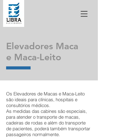
Elevadores Maca
e Maca-Leito
Os Elevadores de Macas e Maca-Leito
são ideais para clínicas, hospitais e
consultórios médicos.
As medidas das cabines são especiais,
para atender o transporte de macas,
cadeiras de rodas e além do transporte
de pacientes, poderá também transportar
passageiros normalmente.