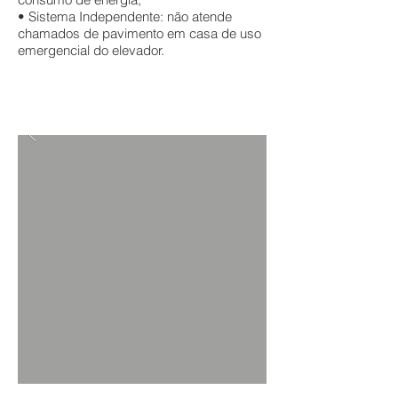
• Sistema Independente: não atende
chamados de pavimento em casa de uso
emergencial do elevador.