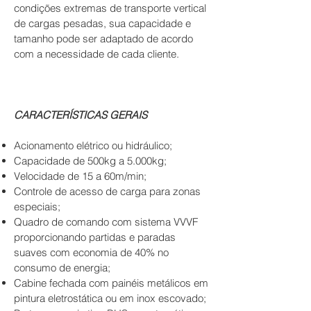
condições extremas de transporte vertical
de cargas pesadas, sua capacidade e
tamanho pode ser adaptado de acordo
com a necessidade de cada cliente.
CARACTERÍSTICAS GERAIS
Acionamento elétrico ou hidráulico;
Capacidade de 500kg a 5.000kg;
Velocidade de 15 a 60m/min;
Controle de acesso de carga para zonas
especiais;
Quadro de comando com sistema VVVF
proporcionando partidas e paradas
suaves com economia de 40% no
consumo de energia;
Cabine fechada com painéis metálicos em
pintura eletrostática ou em inox escovado;