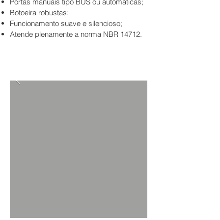
Portas manuais tipo BUS ou automáticas;
Botoeira robustas;
Funcionamento suave e silencioso;
Atende plenamente a norma NBR 14712.