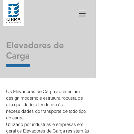
Elevadores de
Carga
Os Elevadores de Carga apresentam
design moderno e estrutura robusta de
alta qualidade, atendendo às
necessidades do transporte de todo tipo
de carga.
Utilizado por indústrias e empresas em
geral os Elevadores de Carga resistem às